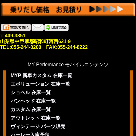
〒409-3851
山梨県中巨摩郡昭和町河西621-9
TEL:055-244-8200 FAX:055-244-8222
MY Performance モバイルコンテンツ
MYP 新車カスタム 在庫一覧
エボリューション 在庫一覧
ショベル 在庫一覧
パンヘッド 在庫一覧
カスタム 在庫一覧
アウトレット 在庫一覧
ヴィンテージ パーツ販売
ハーレー入庫予定