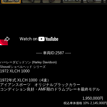
----- 車両ID:2587 -----
ハーレーダビッドソン (Harley Davidson)
Shovel/ショベルヘッド シリーズ
1972 XLCH 1000
1972年式 XLCH 1000（4速）
アイアンスポーツ オリジナルブラックカラー
コンディション良好・AMF期のドラムブレーキ最終モデル
1,950,000円
税込車体価格 10% 2,145,000円