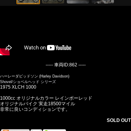
----- 車両ID:862 -----
ハーレーダビッドソン (Harley Davidson)
Shovel/ショベルヘッド シリーズ
1975 XLCH 1000
1000cc オリジナルカラー レインボーレッド
オリジナルバイク 実走18500マイル
非常に良いコンディションです。
SOLD OUT