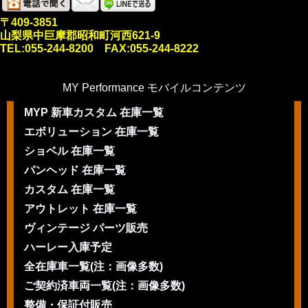
〒409-3851
山梨県中巨摩郡昭和町河西621-9
TEL:055-244-8200 FAX:055-244-8222
MY Performance モバイルコンテンツ
MYP 新車カスタム 在庫一覧
エボリューション 在庫一覧
ショベル 在庫一覧
パンヘッド 在庫一覧
カスタム 在庫一覧
アウトレット 在庫一覧
ヴィンテージ パーツ販売
ハーレー入庫予定
全在庫車一覧(注：画像多数)
ご契約済車両一覧(注：画像多数)
整備・保証付販売