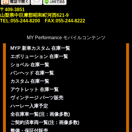
〒409-3851
山梨県中巨摩郡昭和町河西621-9
TEL:055-244-8200 FAX:055-244-8222
MY Performance モバイルコンテンツ
MYP 新車カスタム 在庫一覧
エボリューション 在庫一覧
ショベル 在庫一覧
パンヘッド 在庫一覧
カスタム 在庫一覧
アウトレット 在庫一覧
ヴィンテージ パーツ販売
ハーレー入庫予定
全在庫車一覧(注：画像多数)
ご契約済車両一覧(注：画像多数)
整備・保証付販売