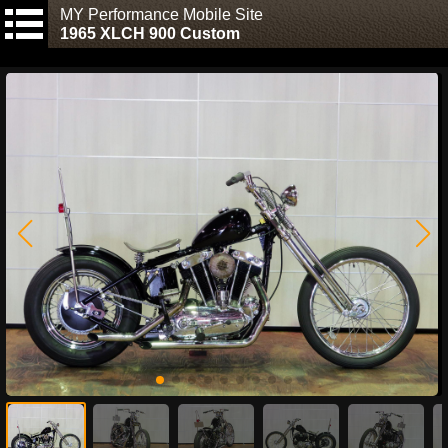
MY Performance Mobile Site
1965 XLCH 900 Custom