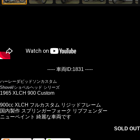
----- 車両ID:1831 -----
ハーレーダビッドソンカスタム
Shovel/ショベルヘッド シリーズ
1965 XLCH 900 Custom
900cc XLCH フルカスタム リジッドフレーム
国内製作 スプリンガーフォーク リブフェンダー
ニューペイント 綺麗な車両です
SOLD OUT