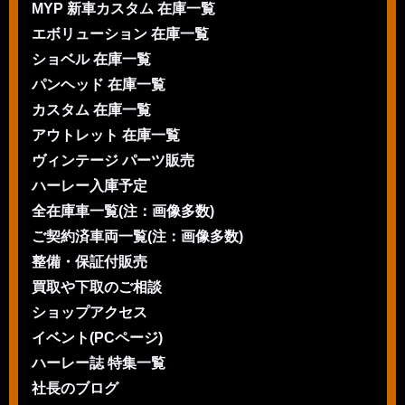
MYP 新車カスタム 在庫一覧
エボリューション 在庫一覧
ショベル 在庫一覧
パンヘッド 在庫一覧
カスタム 在庫一覧
アウトレット 在庫一覧
ヴィンテージ パーツ販売
ハーレー入庫予定
全在庫車一覧(注：画像多数)
ご契約済車両一覧(注：画像多数)
整備・保証付販売
買取や下取のご相談
ショップアクセス
イベント(PCページ)
ハーレー誌 特集一覧
社長のブログ