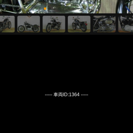
----- 車両ID:1364 -----