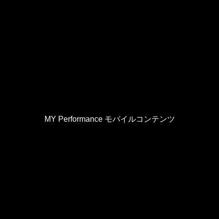
MY Performance モバイルコンテンツ