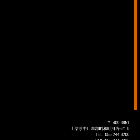
〒 409-3851
山梨県中巨摩郡昭和町河西621-9
TEL:
055-244-8200