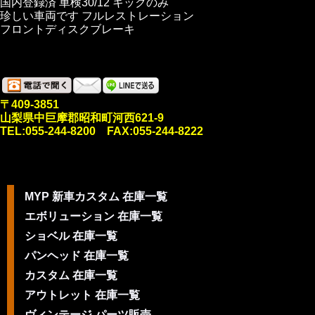
国内登録済 車検30/12 キックのみ
珍しい車両です フルレストレーション
フロントディスクブレーキ
〒409-3851
山梨県中巨摩郡昭和町河西621-9
TEL:055-244-8200 FAX:055-244-8222
MYP 新車カスタム 在庫一覧
エボリューション 在庫一覧
ショベル 在庫一覧
パンヘッド 在庫一覧
カスタム 在庫一覧
アウトレット 在庫一覧
ヴィンテージ パーツ販売