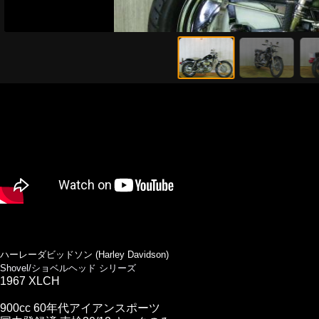
ハーレーダビッドソン (Harley Davidson)
Shovel/ショベルヘッド シリーズ
1967 XLCH
900cc 60年代アイアンスポーツ