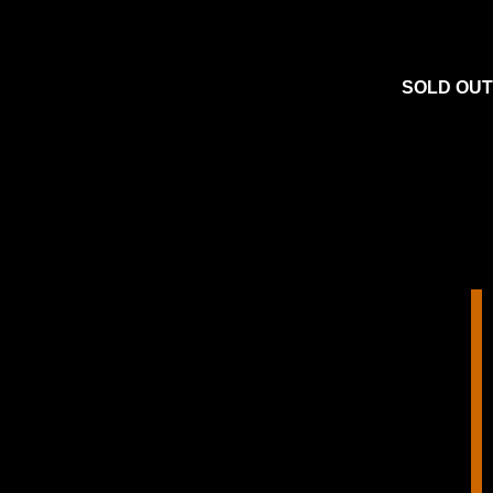
SOLD OUT