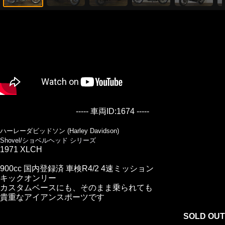
----- 車両ID:1674 -----
ハーレーダビッドソン (Harley Davidson)
Shovel/ショベルヘッド シリーズ
1971 XLCH
900cc 国内登録済 車検R4/2 4速ミッション
キックオンリー
カスタムベースにも、そのまま乗られても
貴重なアイアンスポーツです
SOLD OUT