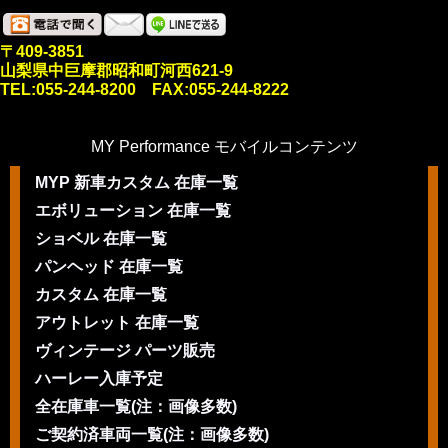
〒409-3851
山梨県中巨摩郡昭和町河西621-9
TEL:055-244-8200 FAX:055-244-8222
MY Performance モバイルコンテンツ
MYP 新車カスタム 在庫一覧
エボリューション 在庫一覧
ショベル 在庫一覧
パンヘッド 在庫一覧
カスタム 在庫一覧
アウトレット 在庫一覧
ヴィンテージ パーツ販売
ハーレー入庫予定
全在庫車一覧(注：画像多数)
ご契約済車両一覧(注：画像多数)