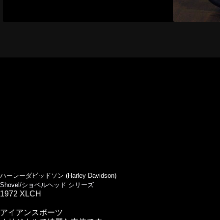
ハーレーダビッドソン (Harley Davidson)
Shovel/ショベルヘッド シリーズ
1972 XLCH
アイアンスポーツ