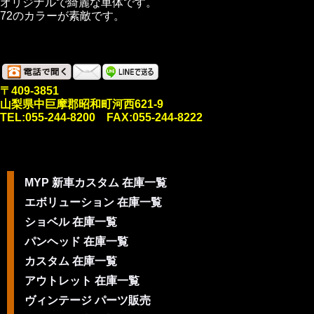
オリジナルで綺麗な車体です。
72のカラーが素敵です。
〒409-3851
山梨県中巨摩郡昭和町河西621-9
TEL:055-244-8200 FAX:055-244-8222
MYP 新車カスタム 在庫一覧
エボリューション 在庫一覧
ショベル 在庫一覧
パンヘッド 在庫一覧
カスタム 在庫一覧
アウトレット 在庫一覧
ヴィンテージ パーツ販売