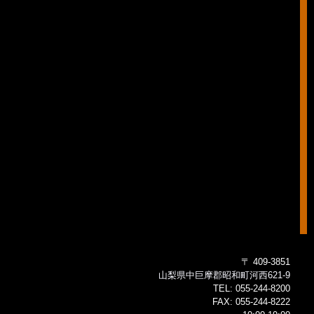
〒 409-3851
山梨県中巨摩郡昭和町河西621-9
TEL:
055-244-8200
FAX:
055-244-8222