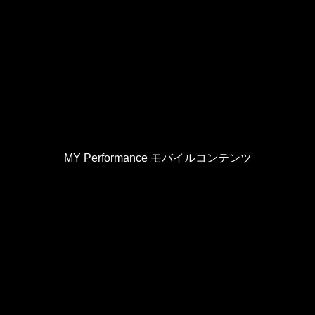
MY Performance モバイルコンテンツ