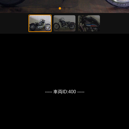
----- 車両ID:400 -----