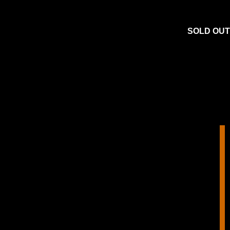
SOLD OUT