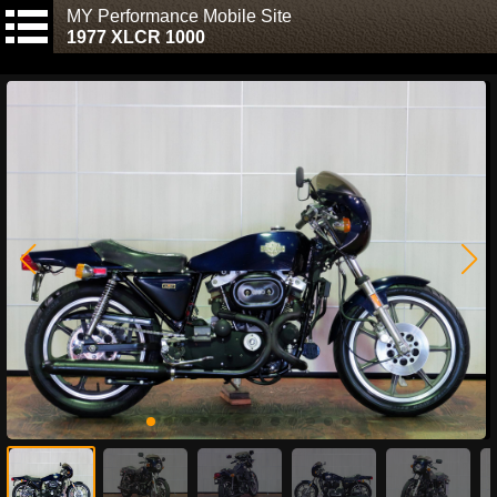
MY Performance Mobile Site
1977 XLCR 1000