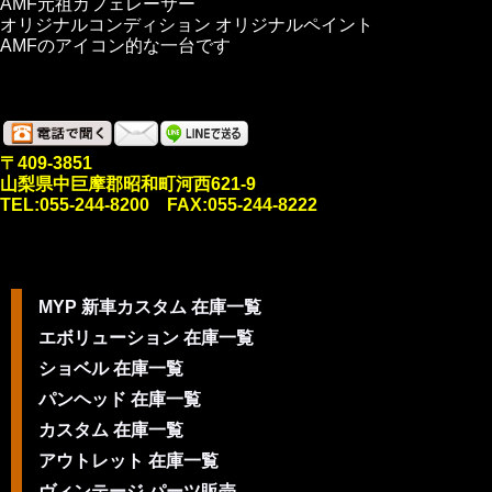
AMF元祖カフェレーサー
オリジナルコンディション オリジナルペイント
AMFのアイコン的な一台です
〒409-3851
山梨県中巨摩郡昭和町河西621-9
TEL:055-244-8200 FAX:055-244-8222
MYP 新車カスタム 在庫一覧
エボリューション 在庫一覧
ショベル 在庫一覧
パンヘッド 在庫一覧
カスタム 在庫一覧
アウトレット 在庫一覧
ヴィンテージ パーツ販売