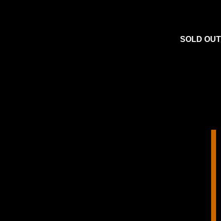
SOLD OUT