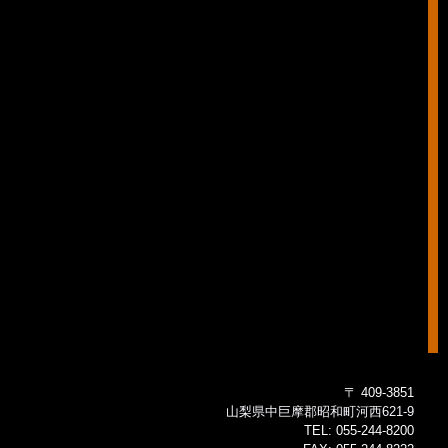
〒 409-3851
山梨県中巨摩郡昭和町河西621-9
TEL:
055-244-8200