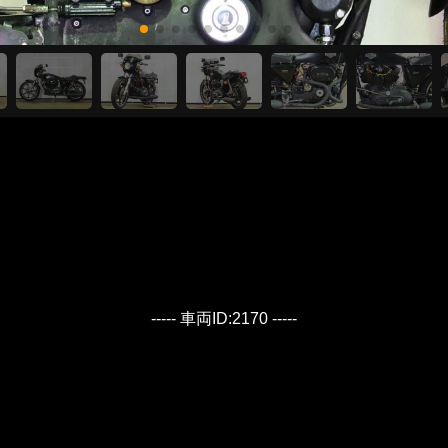
----- 車両ID:2170 -----