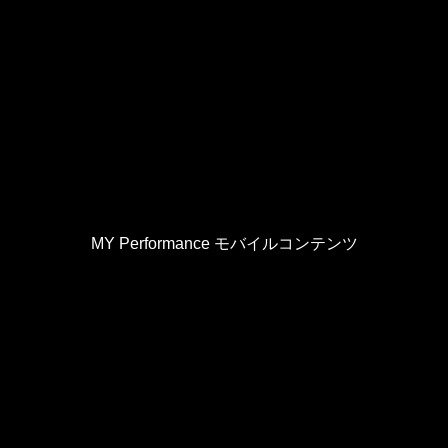
MY Performance モバイルコンテンツ