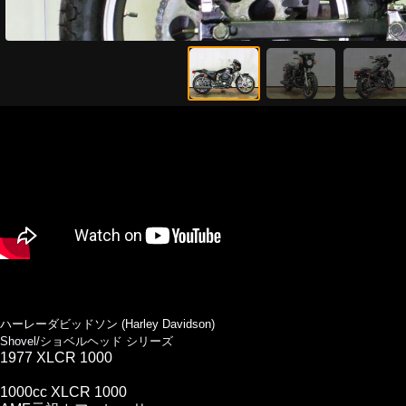
ハーレーダビッドソン (Harley Davidson)
Shovel/ショベルヘッド シリーズ
1977 XLCR 1000
1000cc XLCR 1000