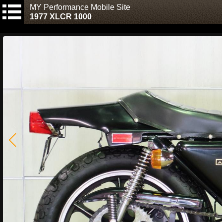
MY Performance Mobile Site
1977 XLCR 1000