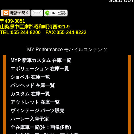
SOLD OUT
〒409-3851
山梨県中巨摩郡昭和町河西621-9
TEL:055-244-8200 FAX:055-244-8222
MY Performance モバイルコンテンツ
MYP 新車カスタム 在庫一覧
エボリューション 在庫一覧
ショベル 在庫一覧
パンヘッド 在庫一覧
カスタム 在庫一覧
アウトレット 在庫一覧
ヴィンテージ パーツ販売
ハーレー入庫予定
全在庫車一覧(注：画像多数)