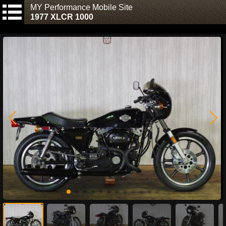
MY Performance Mobile Site
1977 XLCR 1000