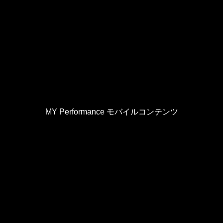
MY Performance モバイルコンテンツ