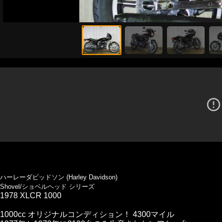
ハーレーダビッドソン (Harley Davidson)
Shovel/ショベルヘッド シリーズ
1978 XLCR 1000
1000cc オリジナルコンディション！ 4300マイル