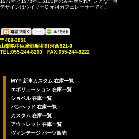
1977年と1978年に3100台のみ生産されたレアな一台
デザインはウイリーG 元祖カフェレーサーです。
〒409-3851
山梨県中巨摩郡昭和町河西621-9
TEL:055-244-8200 FAX:055-244-8222
MYP 新車カスタム 在庫一覧
エボリューション 在庫一覧
ショベル 在庫一覧
パンヘッド 在庫一覧
カスタム 在庫一覧
アウトレット 在庫一覧
ヴィンテージ パーツ販売