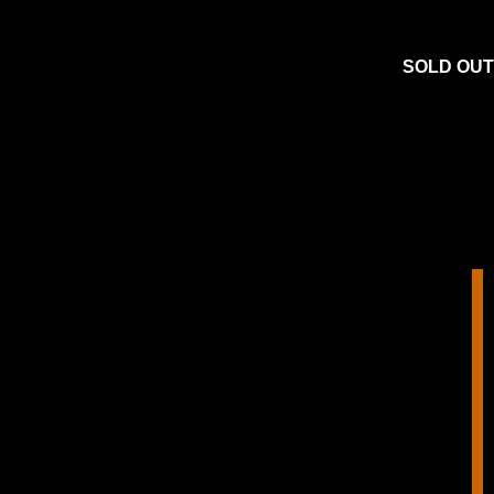
SOLD OUT