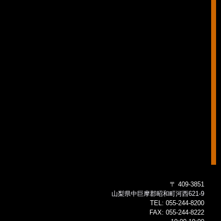
〒 409-3851
山梨県中巨摩郡昭和町河西621-9
TEL:
055-244-8200
FAX:
055-244-8222