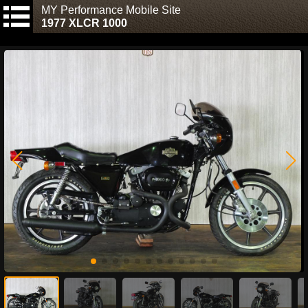
MY Performance Mobile Site
1977 XLCR 1000