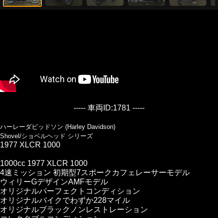
----- 車両ID:1781 -----
ハーレーダビッドソン (Harley Davidson)
Shovel/ショベルヘッド シリーズ
1977 XLCR 1000
1000cc 1977 XLCR 1000
4速ミッション 初期型7スポークカフェレーサーモデル
ウィリーGデザインAMFモデル
オリジナルパーフェクトコンディション
オリジナルバイクでわずか228マイル
オリジナルブラックノンレストレーション