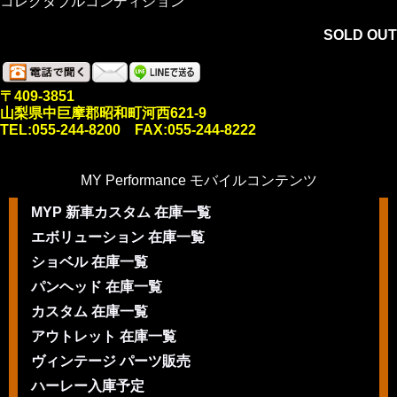
コレクタブルコンディション
SOLD OUT
〒409-3851
山梨県中巨摩郡昭和町河西621-9
TEL:055-244-8200 FAX:055-244-8222
MY Performance モバイルコンテンツ
MYP 新車カスタム 在庫一覧
エボリューション 在庫一覧
ショベル 在庫一覧
パンヘッド 在庫一覧
カスタム 在庫一覧
アウトレット 在庫一覧
ヴィンテージ パーツ販売
ハーレー入庫予定