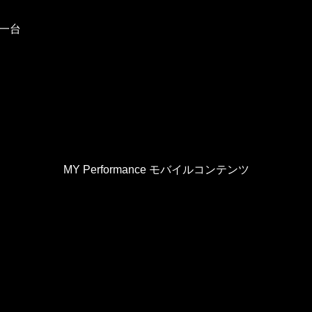
な一台
MY Performance モバイルコンテンツ