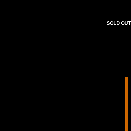
SOLD OUT