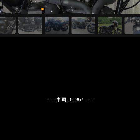
----- 車両ID:1967 -----