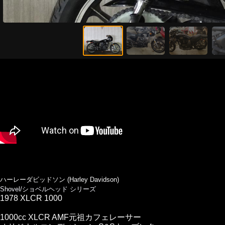
ハーレーダビッドソン (Harley Davidson)
Shovel/ショベルヘッド シリーズ
1978 XLCR 1000
1000cc XLCR AMF元祖カフェレーサー