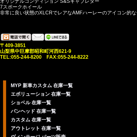
オリジナルコンディション S&Sキャブレター
7スポークホイール
非常に良い状態のXLCRでレアなAMFハーレーのアイコン的
〒409-3851
山梨県中巨摩郡昭和町河西621-9
TEL:055-244-8200 FAX:055-244-8222
MYP 新車カスタム 在庫一覧
エボリューション 在庫一覧
ショベル 在庫一覧
パンヘッド 在庫一覧
カスタム 在庫一覧
アウトレット 在庫一覧
ヴィンテージ パーツ販売