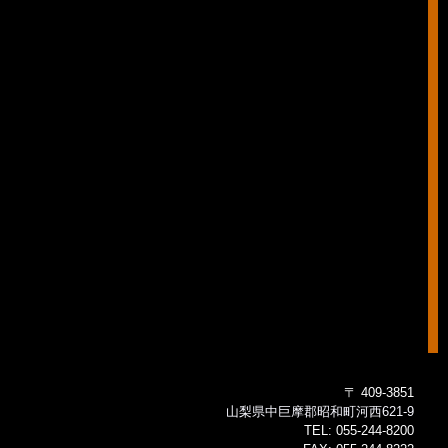
〒 409-3851
山梨県中巨摩郡昭和町河西621-9
TEL:
055-244-8200