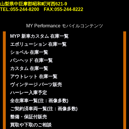
山梨県中巨摩郡昭和町河西621-9
TEL:055-244-8200 FAX:055-244-8222
MY Performance モバイルコンテンツ
MYP 新車カスタム 在庫一覧
エボリューション 在庫一覧
ショベル 在庫一覧
パンヘッド 在庫一覧
カスタム 在庫一覧
アウトレット 在庫一覧
ヴィンテージ パーツ販売
ハーレー入庫予定
全在庫車一覧(注：画像多数)
ご契約済車両一覧(注：画像多数)
整備・保証付販売
買取や下取のご相談