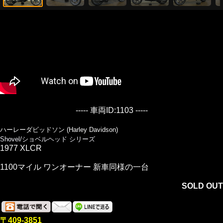
----- 車両ID:1103 -----
ハーレーダビッドソン (Harley Davidson)
Shovel/ショベルヘッド シリーズ
1977 XLCR
1100マイル ワンオーナー 新車同様の一台
SOLD OUT
〒409-3851