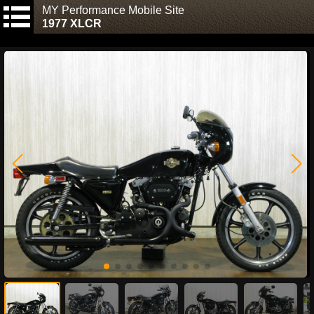
MY Performance Mobile Site
1977 XLCR