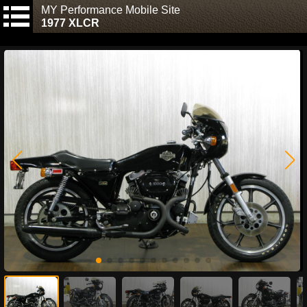
MY Performance Mobile Site
1977 XLCR