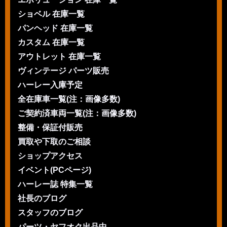
ショベル 在庫一覧
パンヘッド 在庫一覧
カスタム 在庫一覧
アウトレット 在庫一覧
ヴィンテージ パーツ販売
ハーレー入庫予定
全在庫車一覧(注：画像多数)
ご契約済車両一覧(注：画像多数)
整備・保証付販売
買取や下取のご相談
ショップアクセス
イベント(PCページ)
ハーレー誌 特集一覧
社長のブログ
スタッフのブログ
パーツ・ヤフオク出品中