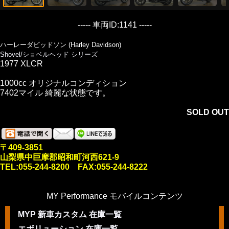
----- 車両ID:1141 -----
ハーレーダビッドソン (Harley Davidson)
Shovel/ショベルヘッド シリーズ
1977 XLCR
1000cc オリジナルコンディション
7402マイル 綺麗な状態です。
SOLD OUT
〒409-3851
山梨県中巨摩郡昭和町河西621-9
TEL:055-244-8200 FAX:055-244-8222
MY Performance モバイルコンテンツ
MYP 新車カスタム 在庫一覧
エボリューション 在庫一覧