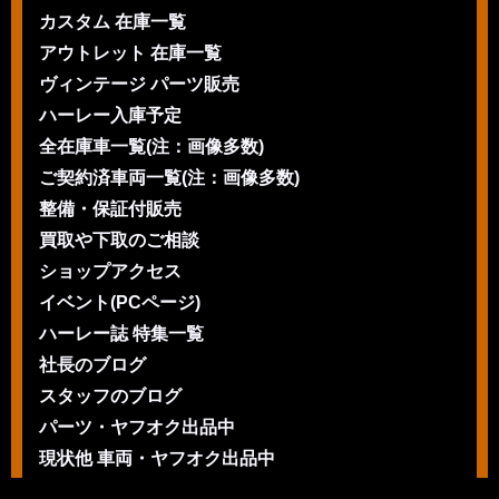
カスタム 在庫一覧
アウトレット 在庫一覧
ヴィンテージ パーツ販売
ハーレー入庫予定
全在庫車一覧(注：画像多数)
ご契約済車両一覧(注：画像多数)
整備・保証付販売
買取や下取のご相談
ショップアクセス
イベント(PCページ)
ハーレー誌 特集一覧
社長のブログ
スタッフのブログ
パーツ・ヤフオク出品中
現状他 車両・ヤフオク出品中