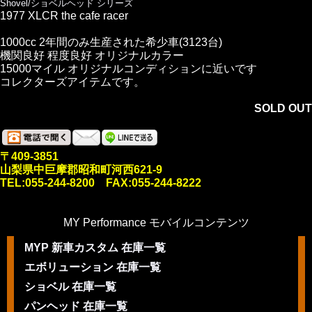
Shovel/ショベルヘッド シリーズ
1977 XLCR the cafe racer
1000cc 2年間のみ生産された希少車(3123台)
機関良好 程度良好 オリジナルカラー
15000マイル オリジナルコンディションに近いです
コレクターズアイテムです。
SOLD OUT
〒409-3851
山梨県中巨摩郡昭和町河西621-9
TEL:055-244-8200 FAX:055-244-8222
MY Performance モバイルコンテンツ
MYP 新車カスタム 在庫一覧
エボリューション 在庫一覧
ショベル 在庫一覧
パンヘッド 在庫一覧