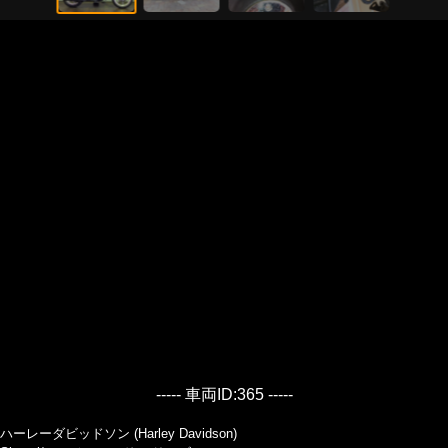
----- 車両ID:365 -----
ハーレーダビッドソン (Harley Davidson)