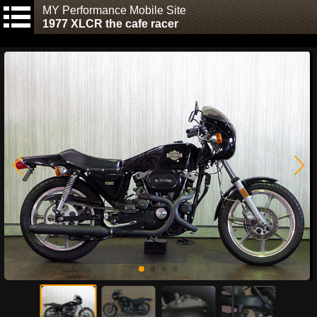
MY Performance Mobile Site
1977 XLCR the cafe racer