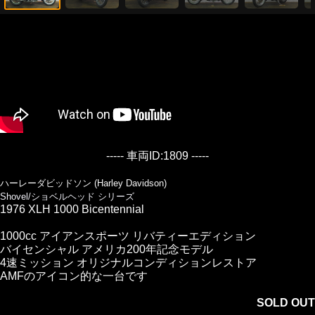
----- 車両ID:1809 -----
ハーレーダビッドソン (Harley Davidson)
Shovel/ショベルヘッド シリーズ
1976 XLH 1000 Bicentennial
1000cc アイアンスポーツ リバティーエディション
バイセンシャル アメリカ200年記念モデル
4速ミッション オリジナルコンディションレストア
AMFのアイコン的な一台です
SOLD OUT