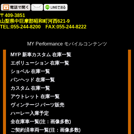
〒409-3851
山梨県中巨摩郡昭和町河西621-9
TEL:055-244-8200 FAX:055-244-8222
MY Performance モバイルコンテンツ
MYP 新車カスタム 在庫一覧
エボリューション 在庫一覧
ショベル 在庫一覧
パンヘッド 在庫一覧
カスタム 在庫一覧
アウトレット 在庫一覧
ヴィンテージ パーツ販売
ハーレー入庫予定
全在庫車一覧(注：画像多数)
ご契約済車両一覧(注：画像多数)