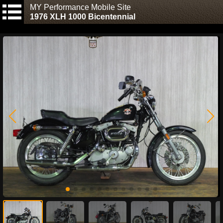
MY Performance Mobile Site
1976 XLH 1000 Bicentennial