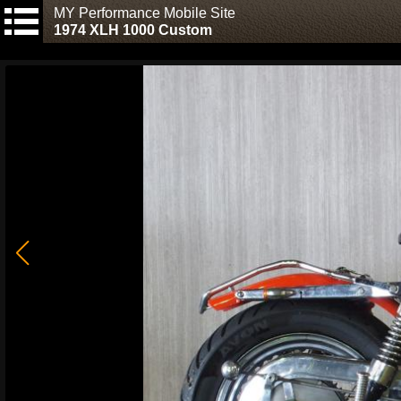
MY Performance Mobile Site
1974 XLH 1000 Custom