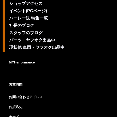
ショップアクセス
イベント(PCページ)
ハーレー誌 特集一覧
社長のブログ
スタッフのブログ
パーツ・ヤフオク出品中
現状他 車両・ヤフオク出品中
MYPerformance
営業時間
お問い合わせアドレス
お振込先
カード