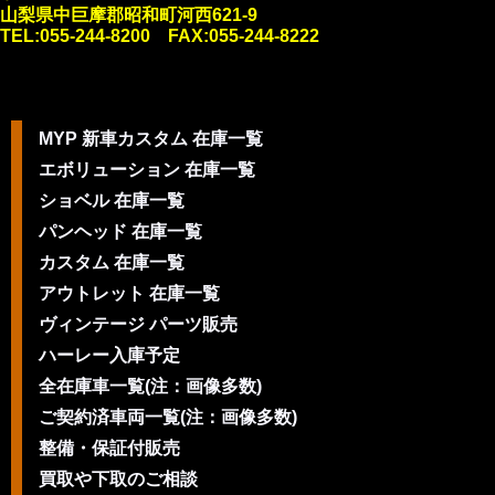
山梨県中巨摩郡昭和町河西621-9
TEL:055-244-8200 FAX:055-244-8222
MYP 新車カスタム 在庫一覧
エボリューション 在庫一覧
ショベル 在庫一覧
パンヘッド 在庫一覧
カスタム 在庫一覧
アウトレット 在庫一覧
ヴィンテージ パーツ販売
ハーレー入庫予定
全在庫車一覧(注：画像多数)
ご契約済車両一覧(注：画像多数)
整備・保証付販売
買取や下取のご相談