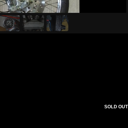
SOLD OUT