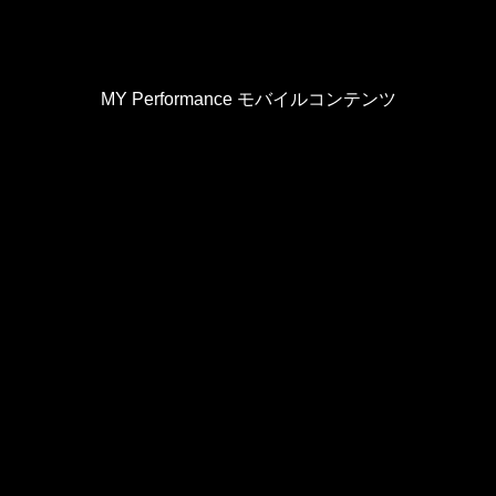
MY Performance モバイルコンテンツ