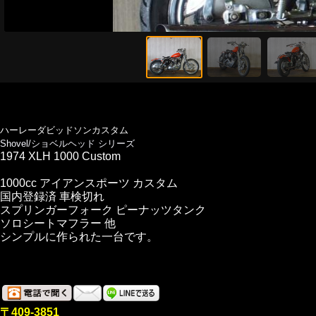
ハーレーダビッドソンカスタム
Shovel/ショベルヘッド シリーズ
1974 XLH 1000 Custom
1000cc アイアンスポーツ カスタム
国内登録済 車検切れ
スプリンガーフォーク ピーナッツタンク
ソロシートマフラー 他
シンプルに作られた一台です。
〒409-3851