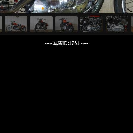
----- 車両ID:1761 -----