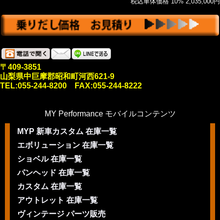
税込車体価格 10% 2,035,000円
〒409-3851
山梨県中巨摩郡昭和町河西621-9
TEL:055-244-8200 FAX:055-244-8222
MY Performance モバイルコンテンツ
MYP 新車カスタム 在庫一覧
エボリューション 在庫一覧
ショベル 在庫一覧
パンヘッド 在庫一覧
カスタム 在庫一覧
アウトレット 在庫一覧
ヴィンテージ パーツ販売