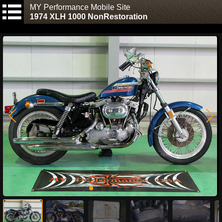
MY Performance Mobile Site
1974 XLH 1000 NonRestoration