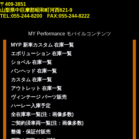
〒409-3851
山梨県中巨摩郡昭和町河西621-9
TEL:055-244-8200 FAX:055-244-8222
MY Performance モバイルコンテンツ
MYP 新車カスタム 在庫一覧
エボリューション 在庫一覧
ショベル 在庫一覧
パンヘッド 在庫一覧
カスタム 在庫一覧
アウトレット 在庫一覧
ヴィンテージ パーツ販売
ハーレー入庫予定
全在庫車一覧(注：画像多数)
ご契約済車両一覧(注：画像多数)
整備・保証付販売