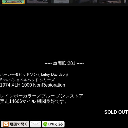
----- 車両ID:281 -----
ハーレーダビッドソン (Harley Davidson)
Shovel/ショベルヘッド シリーズ
1974 XLH 1000 NonRestoration
レインボーカラー／ブルー ノンレストア
実走14666マイル 機関良好です。
SOLD OUT