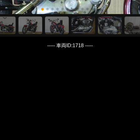
----- 車両ID:1718 -----