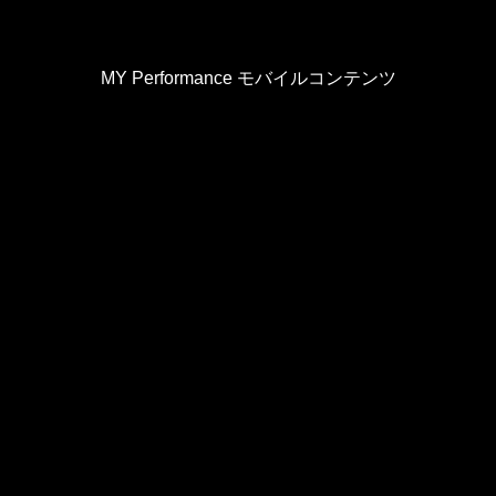
MY Performance モバイルコンテンツ