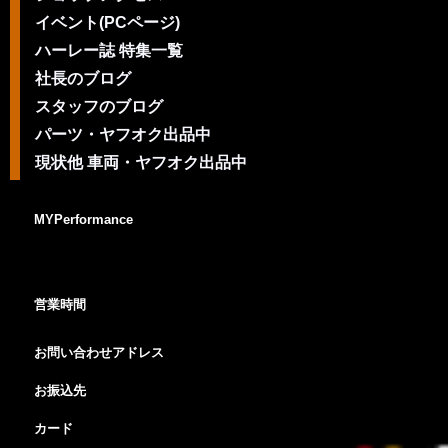
イベント(PCページ)
ハーレー誌 特集一覧
社長のブログ
スタッフのブログ
パーツ・ヤフオク出品中
現状他 車両・ヤフオク出品中
MYPerformance
営業時間
お問い合わせアドレス
お振込先
カード