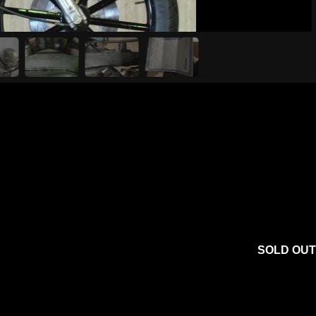
SOLD OUT