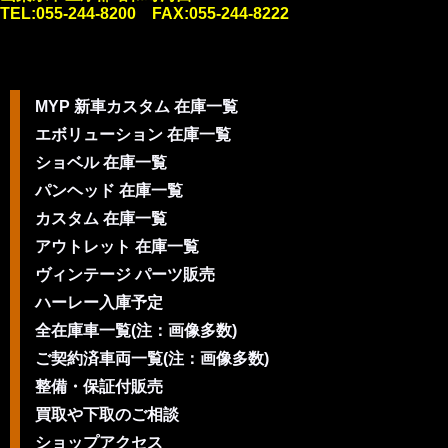
TEL:055-244-8200 FAX:055-244-8222
MYP 新車カスタム 在庫一覧
エボリューション 在庫一覧
ショベル 在庫一覧
パンヘッド 在庫一覧
カスタム 在庫一覧
アウトレット 在庫一覧
ヴィンテージ パーツ販売
ハーレー入庫予定
全在庫車一覧(注：画像多数)
ご契約済車両一覧(注：画像多数)
整備・保証付販売
買取や下取のご相談
ショップアクセス