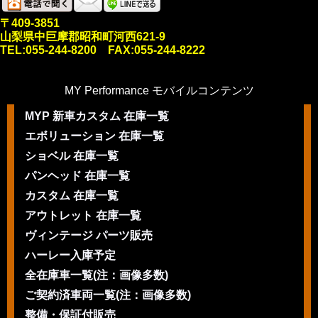
〒409-3851
山梨県中巨摩郡昭和町河西621-9
TEL:055-244-8200 FAX:055-244-8222
MY Performance モバイルコンテンツ
MYP 新車カスタム 在庫一覧
エボリューション 在庫一覧
ショベル 在庫一覧
パンヘッド 在庫一覧
カスタム 在庫一覧
アウトレット 在庫一覧
ヴィンテージ パーツ販売
ハーレー入庫予定
全在庫車一覧(注：画像多数)
ご契約済車両一覧(注：画像多数)
整備・保証付販売