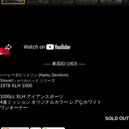
----- 車両ID:1803 -----
ハーレーダビッドソン (Harley Davidson)
Shovel/ショベルヘッド シリーズ
1978 XLH 1000
1000cc XLH アイアンスポーツ
4速ミッション オリジナルカラー レアなホワイト
ワンオーナー
SOLD OUT