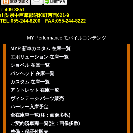
〒409-3851
山梨県中巨摩郡昭和町河西621-9
TEL:055-244-8200 FAX:055-244-8222
MY Performance モバイルコンテンツ
MYP 新車カスタム 在庫一覧
エボリューション 在庫一覧
ショベル 在庫一覧
パンヘッド 在庫一覧
カスタム 在庫一覧
アウトレット 在庫一覧
ヴィンテージ パーツ販売
ハーレー入庫予定
全在庫車一覧(注：画像多数)
ご契約済車両一覧(注：画像多数)
整備・保証付販売