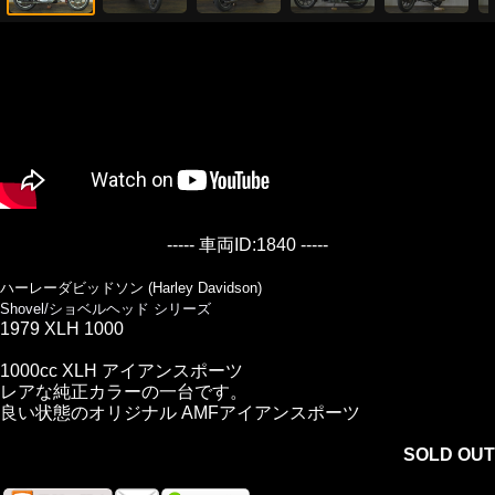
----- 車両ID:1840 -----
ハーレーダビッドソン (Harley Davidson)
Shovel/ショベルヘッド シリーズ
1979 XLH 1000
1000cc XLH アイアンスポーツ
レアな純正カラーの一台です。
良い状態のオリジナル AMFアイアンスポーツ
SOLD OUT