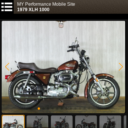
MY Performance Mobile Site
1979 XLH 1000