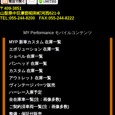
〒409-3851
山梨県中巨摩郡昭和町河西621-9
TEL:055-244-8200 FAX:055-244-8222
MY Performance モバイルコンテンツ
MYP 新車カスタム 在庫一覧
エボリューション 在庫一覧
ショベル 在庫一覧
パンヘッド 在庫一覧
カスタム 在庫一覧
アウトレット 在庫一覧
ヴィンテージ パーツ販売
ハーレー入庫予定
全在庫車一覧(注：画像多数)
ご契約済車両一覧(注：画像多数)
整備・保証付販売