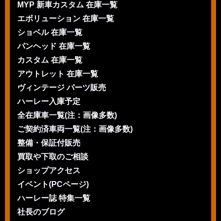
MYP 新車カスタム 在庫一覧
エボリューション 在庫一覧
ショベル 在庫一覧
パンヘッド 在庫一覧
カスタム 在庫一覧
アウトレット 在庫一覧
ヴィンテージ パーツ販売
ハーレー入庫予定
全在庫車一覧(注：画像多数)
ご契約済車両一覧(注：画像多数)
整備・保証付販売
買取や下取のご相談
ショップアクセス
イベント(PCページ)
ハーレー誌 特集一覧
社長のブログ