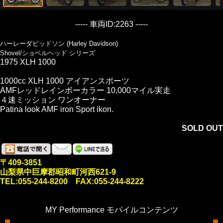
----- 車両ID:2263 -----
ハーレーダビッドソン (Harley Davidson)
Shovel/ショベルヘッド シリーズ
1975 XLH 1000
1000cc XLH 1000 アイアンスポーツ
AMFレッドレインボーカラー 10,000マイル実走
４速ミッション ワンオーナー
Patina look AMF iron Sport ikon.
SOLD OUT
〒409-3851
山梨県中巨摩郡昭和町河西621-9
TEL:055-244-8200 FAX:055-244-8222
MY Performance モバイルコンテンツ