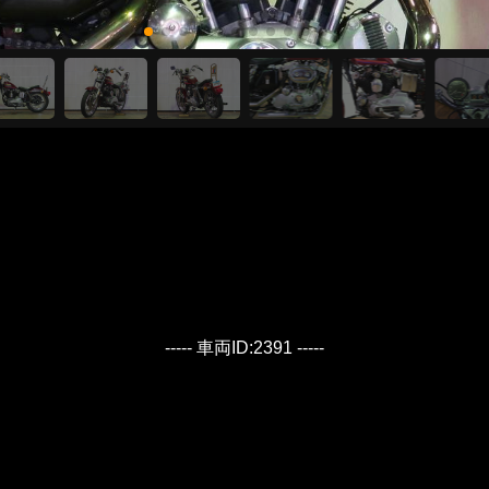
----- 車両ID:2391 -----