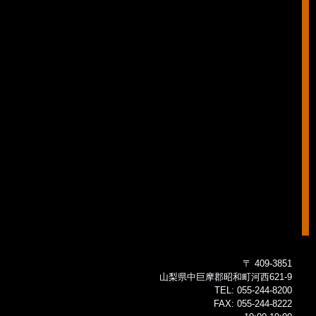
〒 409-3851
山梨県中巨摩郡昭和町河西621-9
TEL:
055-244-8200
FAX:
055-244-8222