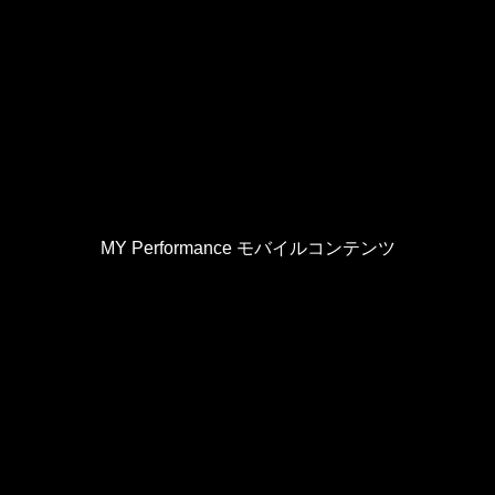
MY Performance モバイルコンテンツ