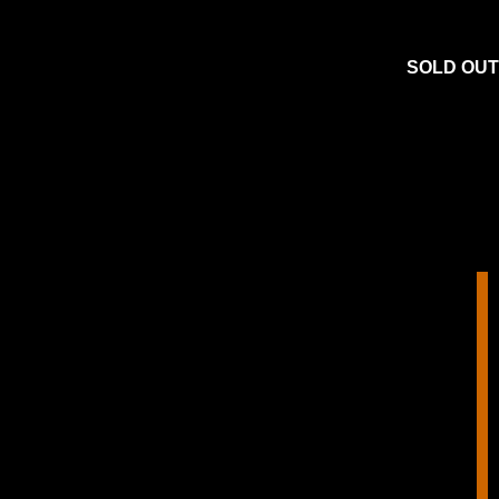
SOLD OUT