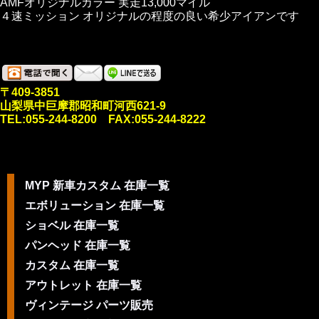
AMFオリジナルカラー 実走13,000マイル
４速ミッション オリジナルの程度の良い希少アイアンです
〒409-3851
山梨県中巨摩郡昭和町河西621-9
TEL:055-244-8200 FAX:055-244-8222
MYP 新車カスタム 在庫一覧
エボリューション 在庫一覧
ショベル 在庫一覧
パンヘッド 在庫一覧
カスタム 在庫一覧
アウトレット 在庫一覧
ヴィンテージ パーツ販売