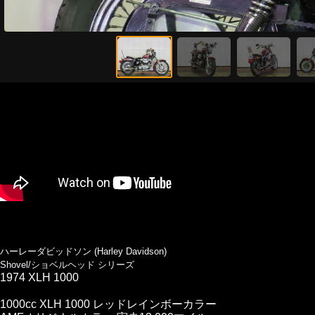
ハーレーダビッドソン (Harley Davidson)
Shovel/ショベルヘッド シリーズ
1974 XLH 1000
1000cc XLH 1000 レッドレインボーカラー