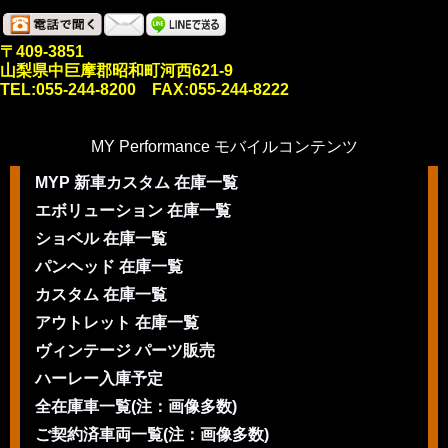
〒409-3851
山梨県中巨摩郡昭和町河西621-9
TEL:055-244-8200 FAX:055-244-8222
MY Performance モバイルコンテンツ
MYP 新車カスタム 在庫一覧
エボリューション 在庫一覧
ショベル 在庫一覧
パンヘッド 在庫一覧
カスタム 在庫一覧
アウトレット 在庫一覧
ヴィンテージ パーツ販売
ハーレー入庫予定
全在庫車一覧(注：画像多数)
ご契約済車両一覧(注：画像多数)