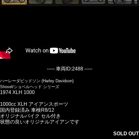
----- 車両ID:2488 -----
ハーレーダビッドソン (Harley Davidson)
Shovel/ショベルヘッド シリーズ
1974 XLH 1000
1000cc XLH アイアンスポーツ
国内登録済み 車検R8/12
オリジナルバイク セル付き
状態の良いオリジナルアイアンです
SOLD OUT