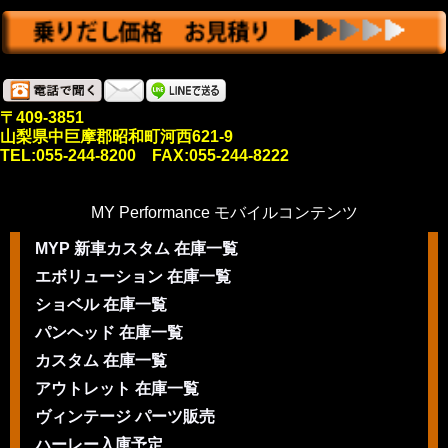
〒409-3851
山梨県中巨摩郡昭和町河西621-9
TEL:055-244-8200 FAX:055-244-8222
MY Performance モバイルコンテンツ
MYP 新車カスタム 在庫一覧
エボリューション 在庫一覧
ショベル 在庫一覧
パンヘッド 在庫一覧
カスタム 在庫一覧
アウトレット 在庫一覧
ヴィンテージ パーツ販売
ハーレー入庫予定