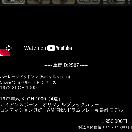
----- 車両ID:2587 -----
ハーレーダビッドソン (Harley Davidson)
Shovel/ショベルヘッド シリーズ
1972 XLCH 1000
1972年式 XLCH 1000（4速）
アイアンスポーツ オリジナルブラックカラー
コンディション良好・AMF期のドラムブレーキ最終モデル
1,950,000円
税込車体価格 10% 2,145,000円