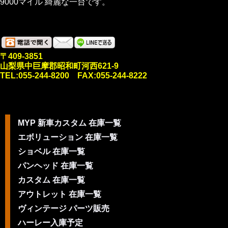
9000マイル 綺麗な一台です。
〒409-3851
山梨県中巨摩郡昭和町河西621-9
TEL:055-244-8200 FAX:055-244-8222
MYP 新車カスタム 在庫一覧
エボリューション 在庫一覧
ショベル 在庫一覧
パンヘッド 在庫一覧
カスタム 在庫一覧
アウトレット 在庫一覧
ヴィンテージ パーツ販売
ハーレー入庫予定