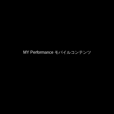
MY Performance モバイルコンテンツ