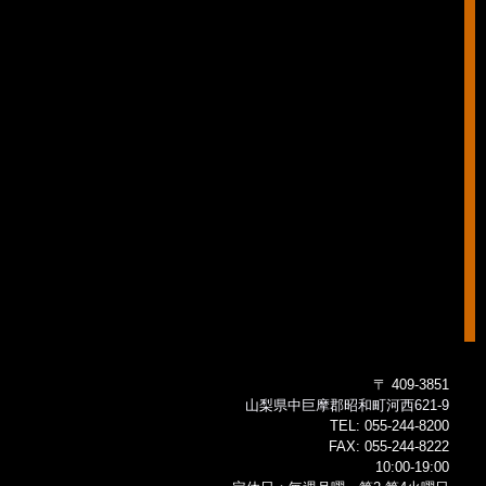
〒 409-3851
山梨県中巨摩郡昭和町河西621-9
TEL:
055-244-8200
FAX:
055-244-8222
10:00-19:00