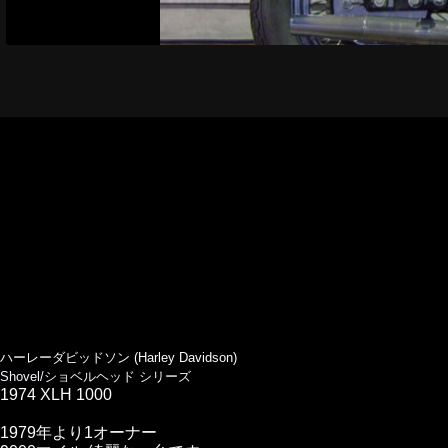
ハーレーダビッドソン (Harley Davidson)
Shovel/ショベルヘッド シリーズ
1974 XLH 1000
1979年より1オーナー