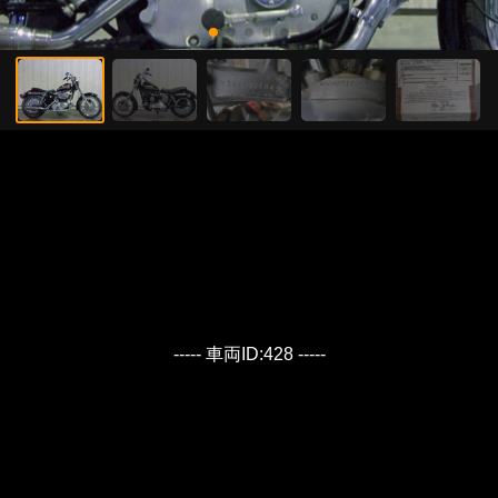
----- 車両ID:428 -----