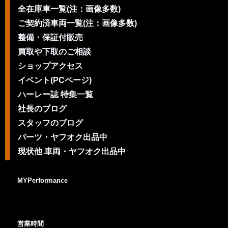
全在庫車一覧(注：画像多数)
ご契約済車両一覧(注：画像多数)
整備・保証付販売
買取や下取のご相談
ショップアクセス
イベント(PCページ)
ハーレー誌 特集一覧
社長のブログ
スタッフのブログ
パーツ・ヤフオク出品中
現状他 車両・ヤフオク出品中
MYPerformance
営業時間