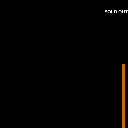
SOLD OUT