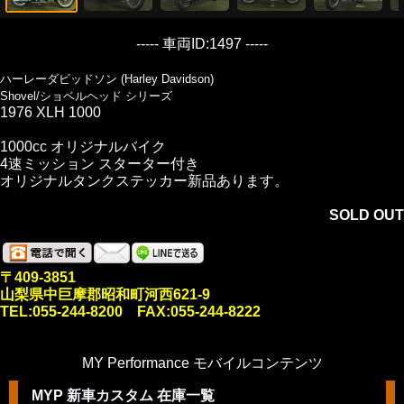
----- 車両ID:1497 -----
ハーレーダビッドソン (Harley Davidson)
Shovel/ショベルヘッド シリーズ
1976 XLH 1000
1000cc オリジナルバイク
4速ミッション スターター付き
オリジナルタンクステッカー新品あります。
SOLD OUT
〒409-3851
山梨県中巨摩郡昭和町河西621-9
TEL:055-244-8200 FAX:055-244-8222
MY Performance モバイルコンテンツ
MYP 新車カスタム 在庫一覧