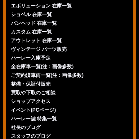
エボリューション 在庫一覧
ショベル 在庫一覧
パンヘッド 在庫一覧
カスタム 在庫一覧
アウトレット 在庫一覧
ヴィンテージ パーツ販売
ハーレー入庫予定
全在庫車一覧(注：画像多数)
ご契約済車両一覧(注：画像多数)
整備・保証付販売
買取や下取のご相談
ショップアクセス
イベント(PCページ)
ハーレー誌 特集一覧
社長のブログ
スタッフのブログ