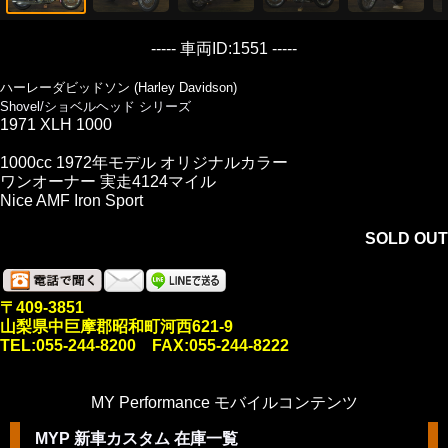
----- 車両ID:1551 -----
ハーレーダビッドソン (Harley Davidson)
Shovel/ショベルヘッド シリーズ
1971 XLH 1000
1000cc 1972年モデル オリジナルカラー
ワンオーナー 実走4124マイル
Nice AMF Iron Sport
SOLD OUT
〒409-3851
山梨県中巨摩郡昭和町河西621-9
TEL:055-244-8200 FAX:055-244-8222
MY Performance モバイルコンテンツ
MYP 新車カスタム 在庫一覧