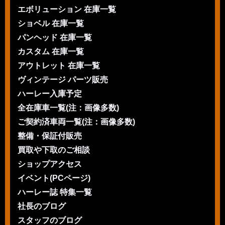
エボリューション 在庫一覧
ショベル 在庫一覧
パンヘッド 在庫一覧
カスタム 在庫一覧
アウトレット 在庫一覧
ヴィンテージ パーツ販売
ハーレー入庫予定
全在庫車一覧(注：画像多数)
ご契約済車両一覧(注：画像多数)
整備・保証付販売
買取や下取のご相談
ショップアクセス
イベント(PCページ)
ハーレー誌 特集一覧
社長のブログ
スタッフのブログ