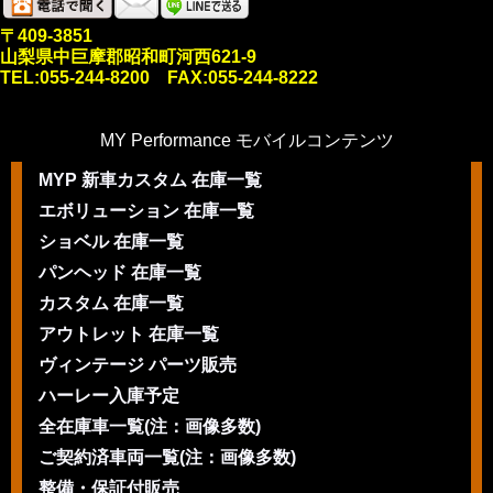
〒409-3851
山梨県中巨摩郡昭和町河西621-9
TEL:055-244-8200 FAX:055-244-8222
MY Performance モバイルコンテンツ
MYP 新車カスタム 在庫一覧
エボリューション 在庫一覧
ショベル 在庫一覧
パンヘッド 在庫一覧
カスタム 在庫一覧
アウトレット 在庫一覧
ヴィンテージ パーツ販売
ハーレー入庫予定
全在庫車一覧(注：画像多数)
ご契約済車両一覧(注：画像多数)
整備・保証付販売