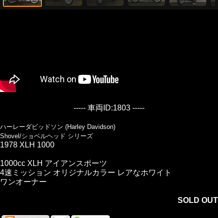
----- 車両ID:1803 -----
ハーレーダビッドソン (Harley Davidson)
Shovel/ショベルヘッド シリーズ
1978 XLH 1000
1000cc XLH アイアンスポーツ
4速ミッション オリジナルカラー レアなホワイト
ワンオーナー
SOLD OUT