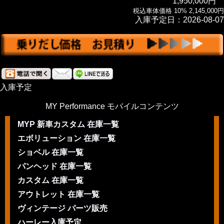
1,950,000円
税込車体価格 10% 2,145,000円
入庫予定日：2026-08-07
入庫予定
MY Performance モバイルコンテンツ
MYP 新車カスタム 在庫一覧
エボリューション 在庫一覧
ショベル 在庫一覧
パンヘッド 在庫一覧
カスタム 在庫一覧
アウトレット 在庫一覧
ヴィンテージ パーツ販売
ハーレー入庫予定