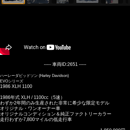
----- 車両ID:2651 -----
ハーレーダビッドソン (Harley Davidson)
EVOシリーズ
1986 XLH 1100
1986年式 XLH / 1100cc（5速）
わずか2年間のみ生産された非常に希少な限定モデル
オリジナル・ワンオーナー車
オリジナルコンディション＆純正ファクトリーカラー
走行わずか7,800マイルの低走行車