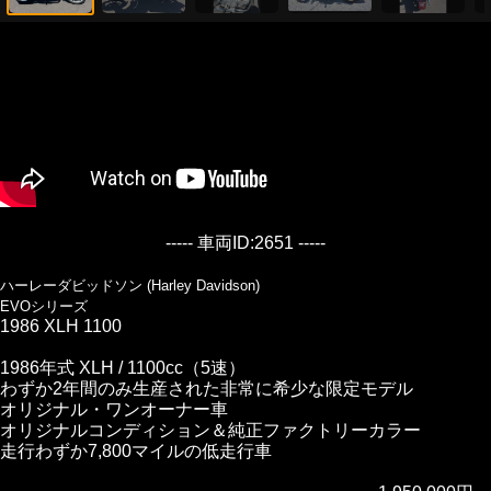
----- 車両ID:2651 -----
ハーレーダビッドソン (Harley Davidson)
EVOシリーズ
1986 XLH 1100
1986年式 XLH / 1100cc（5速）
わずか2年間のみ生産された非常に希少な限定モデル
オリジナル・ワンオーナー車
オリジナルコンディション＆純正ファクトリーカラー
走行わずか7,800マイルの低走行車