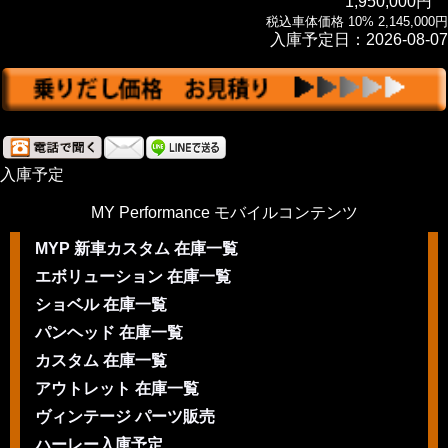
1,950,000円
税込車体価格 10% 2,145,000円
入庫予定日：2026-08-07
入庫予定
MY Performance モバイルコンテンツ
MYP 新車カスタム 在庫一覧
エボリューション 在庫一覧
ショベル 在庫一覧
パンヘッド 在庫一覧
カスタム 在庫一覧
アウトレット 在庫一覧
ヴィンテージ パーツ販売
ハーレー入庫予定