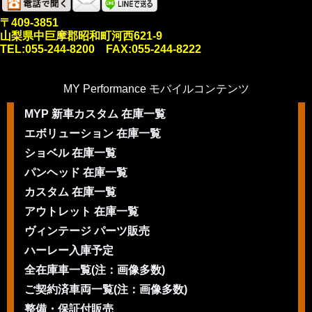
〒409-3851
山梨県中巨摩郡昭和町河西621-9
TEL:055-244-8200 FAX:055-244-8222
MY Performance モバイルコンテンツ
MYP 新車カスタム 在庫一覧
エボリューション 在庫一覧
ショベル 在庫一覧
パンヘッド 在庫一覧
カスタム 在庫一覧
アウトレット 在庫一覧
ヴィンテージ パーツ販売
ハーレー入庫予定
全在庫車一覧(注：画像多数)
ご契約済車両一覧(注：画像多数)
整備・保証付販売