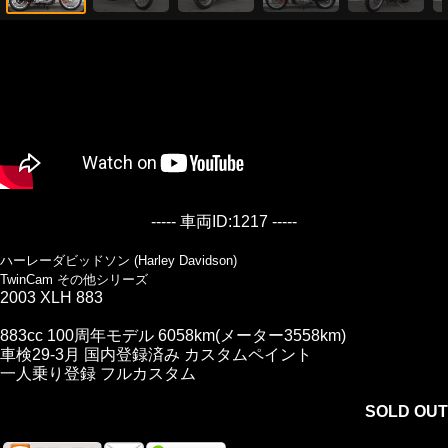
----- 車両ID:1217 -----
ハーレーダビッドソン (Harley Davidson)
TwinCam その他シリーズ
2003 XLH 883
883cc 100周年モデル 6058km(メーター3558km)
車検29-3月 国内登録済み カスタムペイント
一人乗り登録 フルカスタム
SOLD OUT