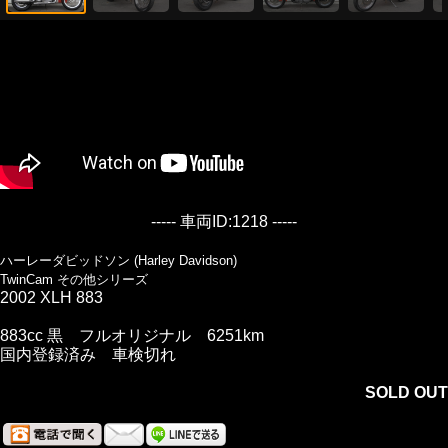
----- 車両ID:1218 -----
ハーレーダビッドソン (Harley Davidson)
TwinCam その他シリーズ
2002 XLH 883
883cc 黒 フルオリジナル 6251km
国内登録済み 車検切れ
SOLD OUT