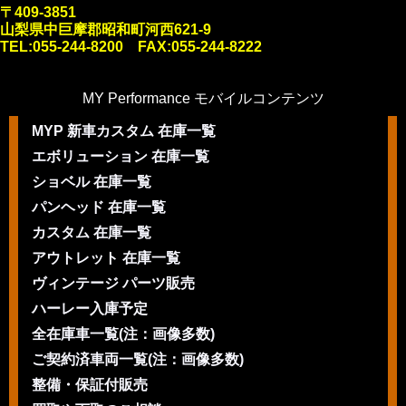
〒409-3851
山梨県中巨摩郡昭和町河西621-9
TEL:055-244-8200 FAX:055-244-8222
MY Performance モバイルコンテンツ
MYP 新車カスタム 在庫一覧
エボリューション 在庫一覧
ショベル 在庫一覧
パンヘッド 在庫一覧
カスタム 在庫一覧
アウトレット 在庫一覧
ヴィンテージ パーツ販売
ハーレー入庫予定
全在庫車一覧(注：画像多数)
ご契約済車両一覧(注：画像多数)
整備・保証付販売