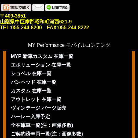
〒409-3851
山梨県中巨摩郡昭和町河西621-9
TEL:055-244-8200 FAX:055-244-8222
MY Performance モバイルコンテンツ
MYP 新車カスタム 在庫一覧
エボリューション 在庫一覧
ショベル 在庫一覧
パンヘッド 在庫一覧
カスタム 在庫一覧
アウトレット 在庫一覧
ヴィンテージ パーツ販売
ハーレー入庫予定
全在庫車一覧(注：画像多数)
ご契約済車両一覧(注：画像多数)