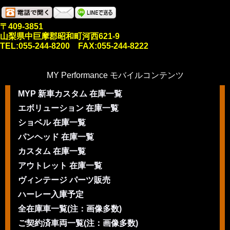
〒409-3851
山梨県中巨摩郡昭和町河西621-9
TEL:055-244-8200 FAX:055-244-8222
MY Performance モバイルコンテンツ
MYP 新車カスタム 在庫一覧
エボリューション 在庫一覧
ショベル 在庫一覧
パンヘッド 在庫一覧
カスタム 在庫一覧
アウトレット 在庫一覧
ヴィンテージ パーツ販売
ハーレー入庫予定
全在庫車一覧(注：画像多数)
ご契約済車両一覧(注：画像多数)