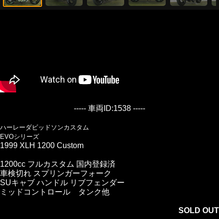
----- 車両ID:1538 -----
ハーレーダビッドソンカスタム
EVOシリーズ
1999 XLH 1200 Custom
1200cc フルカスタム 国内登録済
車検切れ スプリンガーフォーク
SUキャブ ハンドル リブフェンダー
ミッドコントロール タンク他
SOLD OUT