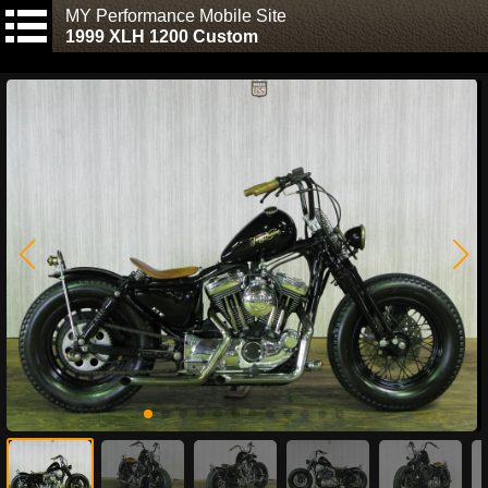
MY Performance Mobile Site
1999 XLH 1200 Custom