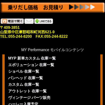
〒409-3851
山梨県中巨摩郡昭和町河西621-9
TEL:055-244-8200 FAX:055-244-8222
MY Performance モバイルコンテンツ
MYP 新車カスタム 在庫一覧
エボリューション 在庫一覧
ショベル 在庫一覧
パンヘッド 在庫一覧
カスタム 在庫一覧
アウトレット 在庫一覧
ヴィンテージ パーツ販売
ハーレー入庫予定