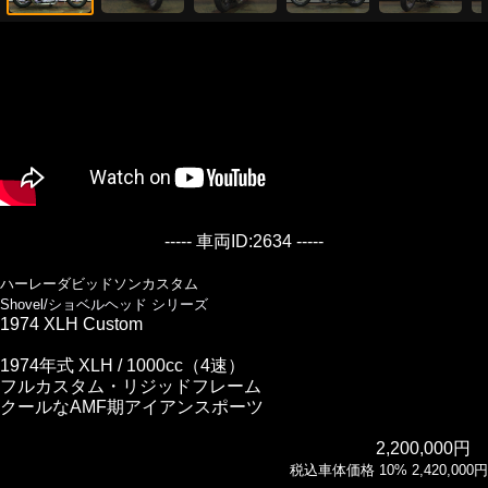
----- 車両ID:2634 -----
ハーレーダビッドソンカスタム
Shovel/ショベルヘッド シリーズ
1974 XLH Custom
1974年式 XLH / 1000cc（4速）
フルカスタム・リジッドフレーム
クールなAMF期アイアンスポーツ
2,200,000円
税込車体価格 10% 2,420,000円