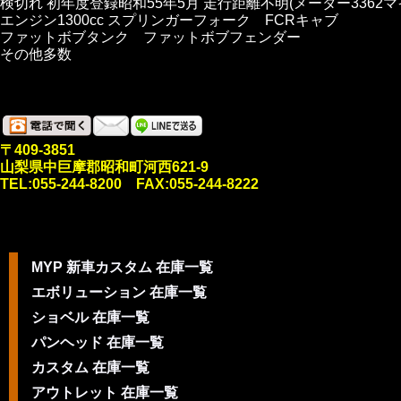
検切れ 初年度登録昭和55年5月 走行距離不明(メーター3362マ
エンジン1300cc スプリンガーフォーク FCRキャブ
ファットボブタンク ファットボブフェンダー
その他多数
〒409-3851
山梨県中巨摩郡昭和町河西621-9
TEL:055-244-8200 FAX:055-244-8222
MYP 新車カスタム 在庫一覧
エボリューション 在庫一覧
ショベル 在庫一覧
パンヘッド 在庫一覧
カスタム 在庫一覧
アウトレット 在庫一覧