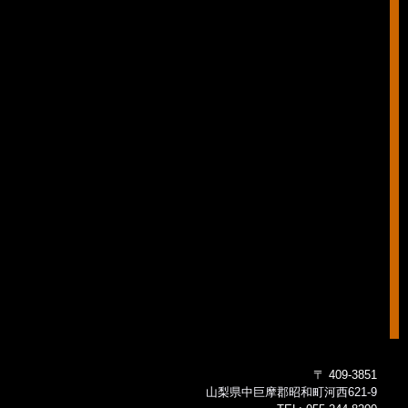
〒 409-3851
山梨県中巨摩郡昭和町河西621-9