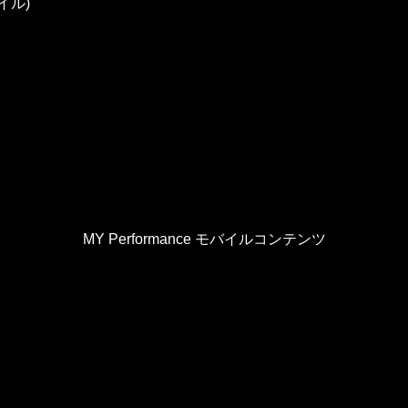
イル)
MY Performance モバイルコンテンツ