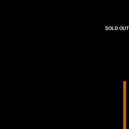
SOLD OUT