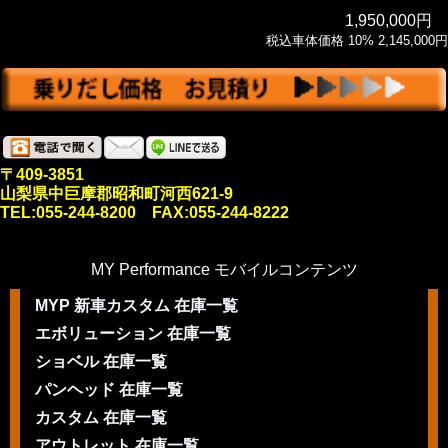
1,950,000円
税込車体価格 10% 2,145,000円
〒409-3851
山梨県中巨摩郡昭和町河西621-9
TEL:055-244-8200 FAX:055-244-8222
MY Performance モバイルコンテンツ
MYP 新車カスタム 在庫一覧
エボリューション 在庫一覧
ショベル 在庫一覧
パンヘッド 在庫一覧
カスタム 在庫一覧
アウトレット 在庫一覧