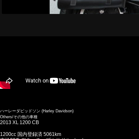
ハーレーダビッドソン (Harley Davidson)
Others/その他の車種
2013 XL 1200 CB
1200cc 国内登録済 5061km