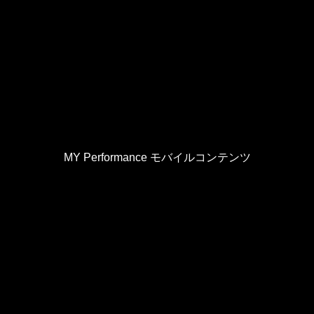
MY Performance モバイルコンテンツ