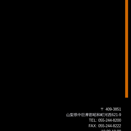
〒 409-3851
山梨県中巨摩郡昭和町河西621-9
TEL:
055-244-8200
FAX:
055-244-8222