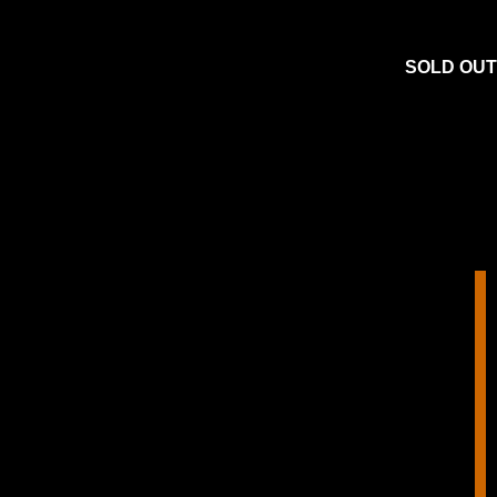
SOLD OUT