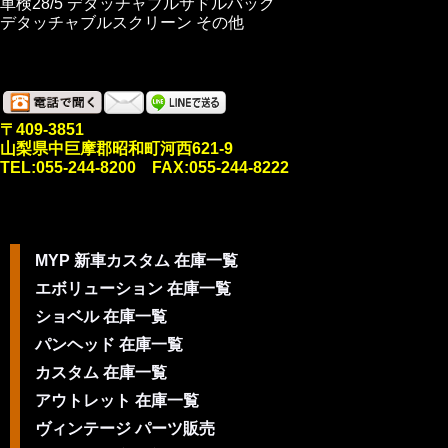
車検28/5 デタッチャブルサドルバック
デタッチャブルスクリーン その他
〒409-3851
山梨県中巨摩郡昭和町河西621-9
TEL:055-244-8200 FAX:055-244-8222
MYP 新車カスタム 在庫一覧
エボリューション 在庫一覧
ショベル 在庫一覧
パンヘッド 在庫一覧
カスタム 在庫一覧
アウトレット 在庫一覧
ヴィンテージ パーツ販売