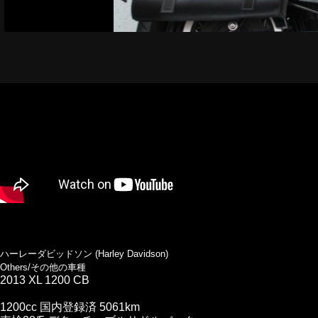
ハーレーダビッドソン (Harley Davidson)
Others/その他の車種
2013 XL 1200 CB
1200cc 国内登録済 5061km