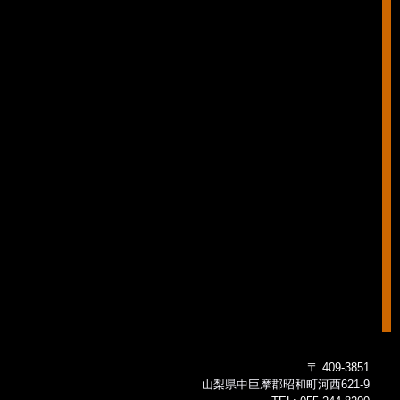
〒 409-3851
山梨県中巨摩郡昭和町河西621-9