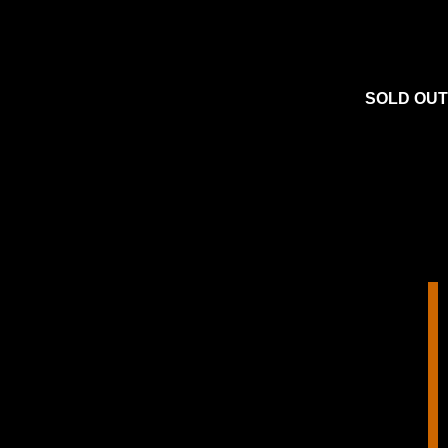
SOLD OUT