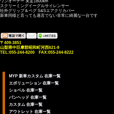
ワンオーナー 実走1800km
スクリーミングイーグルサイレンサー
社外グリップ＆ペグ S&Sエアクリカバー
新車同様と言っても過言でない非常に綺麗な一台です
〒409-3851
山梨県中巨摩郡昭和町河西621-9
TEL:055-244-8200 FAX:055-244-8222
MYP 新車カスタム 在庫一覧
エボリューション 在庫一覧
ショベル 在庫一覧
パンヘッド 在庫一覧
カスタム 在庫一覧
アウトレット 在庫一覧