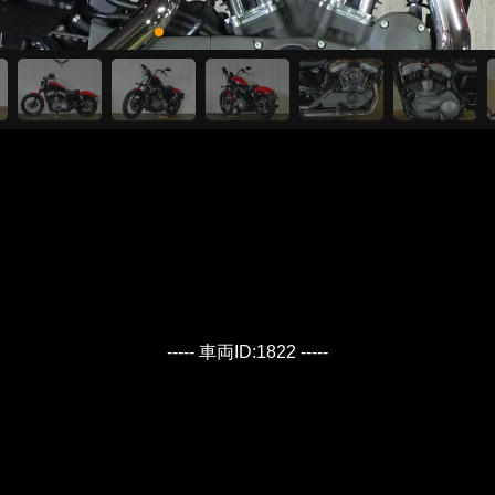
----- 車両ID:1822 -----