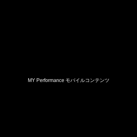
MY Performance モバイルコンテンツ