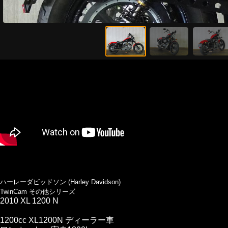
ハーレーダビッドソン (Harley Davidson)
TwinCam その他シリーズ
2010 XL 1200 N
1200cc XL1200N ディーラー車