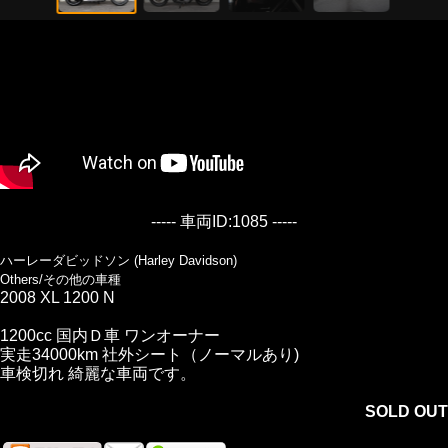
----- 車両ID:1085 -----
ハーレーダビッドソン (Harley Davidson)
Others/その他の車種
2008 XL 1200 N
1200cc 国内Ｄ車 ワンオーナー
実走34000km 社外シート（ノーマルあり)
車検切れ 綺麗な車両です。
SOLD OUT