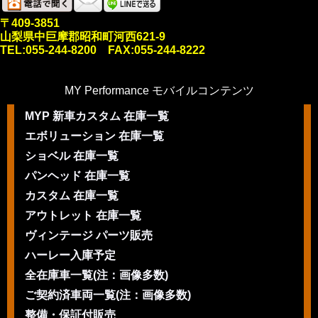
〒409-3851
山梨県中巨摩郡昭和町河西621-9
TEL:055-244-8200 FAX:055-244-8222
MY Performance モバイルコンテンツ
MYP 新車カスタム 在庫一覧
エボリューション 在庫一覧
ショベル 在庫一覧
パンヘッド 在庫一覧
カスタム 在庫一覧
アウトレット 在庫一覧
ヴィンテージ パーツ販売
ハーレー入庫予定
全在庫車一覧(注：画像多数)
ご契約済車両一覧(注：画像多数)
整備・保証付販売