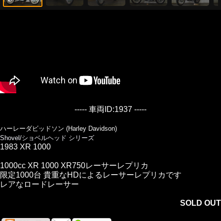
----- 車両ID:1937 -----
ハーレーダビッドソン (Harley Davidson)
Shovel/ショベルヘッド シリーズ
1983 XR 1000
1000cc XR 1000 XR750レーサーレプリカ
限定1000台 貴重なHDによるレーサーレプリカです
レアなロードレーサー
SOLD OUT