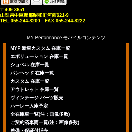
〒409-3851
山梨県中巨摩郡昭和町河西621-9
TEL:055-244-8200 FAX:055-244-8222
MY Performance モバイルコンテンツ
MYP 新車カスタム 在庫一覧
エボリューション 在庫一覧
ショベル 在庫一覧
パンヘッド 在庫一覧
カスタム 在庫一覧
アウトレット 在庫一覧
ヴィンテージ パーツ販売
ハーレー入庫予定
全在庫車一覧(注：画像多数)
ご契約済車両一覧(注：画像多数)
整備・保証付販売