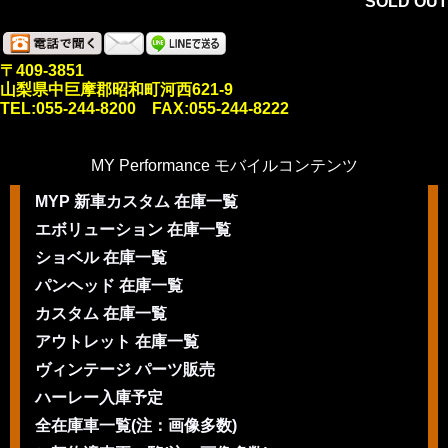
SOLD OUT
〒409-3851
山梨県中巨摩郡昭和町河西621-9
TEL:055-244-8200 FAX:055-244-8222
MY Performance モバイルコンテンツ
MYP 新車カスタム 在庫一覧
エボリューション 在庫一覧
ショベル 在庫一覧
パンヘッド 在庫一覧
カスタム 在庫一覧
アウトレット 在庫一覧
ヴィンテージ パーツ販売
ハーレー入庫予定
全在庫車一覧(注：画像多数)