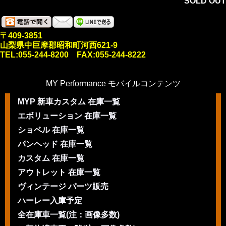
SOLD OUT
〒409-3851
山梨県中巨摩郡昭和町河西621-9
TEL:055-244-8200 FAX:055-244-8222
MY Performance モバイルコンテンツ
MYP 新車カスタム 在庫一覧
エボリューション 在庫一覧
ショベル 在庫一覧
パンヘッド 在庫一覧
カスタム 在庫一覧
アウトレット 在庫一覧
ヴィンテージ パーツ販売
ハーレー入庫予定
全在庫車一覧(注：画像多数)