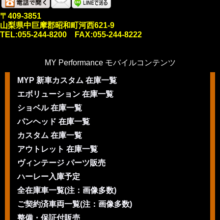
〒409-3851
山梨県中巨摩郡昭和町河西621-9
TEL:055-244-8200 FAX:055-244-8222
MY Performance モバイルコンテンツ
MYP 新車カスタム 在庫一覧
エボリューション 在庫一覧
ショベル 在庫一覧
パンヘッド 在庫一覧
カスタム 在庫一覧
アウトレット 在庫一覧
ヴィンテージ パーツ販売
ハーレー入庫予定
全在庫車一覧(注：画像多数)
ご契約済車両一覧(注：画像多数)
整備・保証付販売