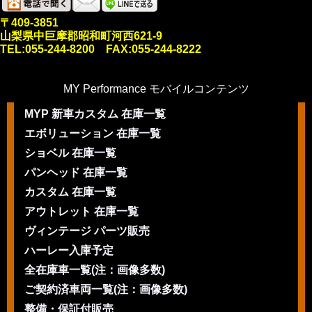
〒409-3851
山梨県中巨摩郡昭和町河西621-9
TEL:055-244-8200 FAX:055-244-8222
MY Performance モバイルコンテンツ
MYP 新車カスタム 在庫一覧
エボリューション 在庫一覧
ショベル 在庫一覧
パンヘッド 在庫一覧
カスタム 在庫一覧
アウトレット 在庫一覧
ヴィンテージ パーツ販売
ハーレー入庫予定
全在庫車一覧(注：画像多数)
ご契約済車両一覧(注：画像多数)
整備・保証付販売