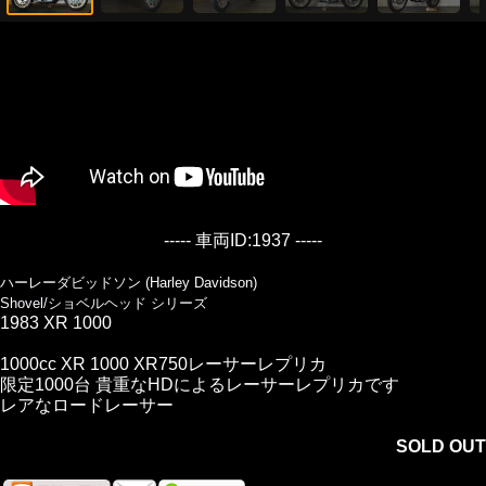
----- 車両ID:1937 -----
ハーレーダビッドソン (Harley Davidson)
Shovel/ショベルヘッド シリーズ
1983 XR 1000
1000cc XR 1000 XR750レーサーレプリカ
限定1000台 貴重なHDによるレーサーレプリカです
レアなロードレーサー
SOLD OUT